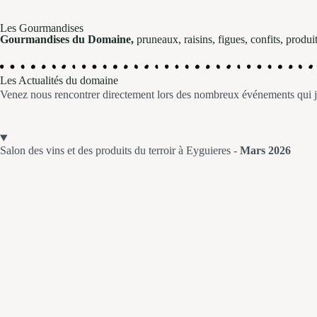
Les Gourmandises
Gourmandises du Domaine,
pruneaux, raisins, figues, confits, produit
Les Actualités du domaine
Venez nous rencontrer directement lors des nombreux événements qui jal
Salon des vins et des produits du terroir à Eyguieres -
Mars 2026