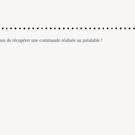
vous de récupérer une commande réalisée au préalable !