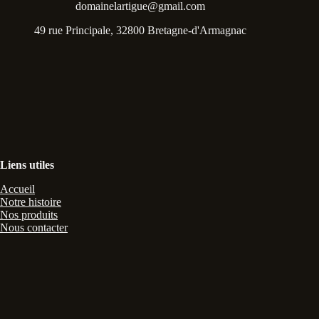
domainelartigue@gmail.com
49 rue Principale, 32800 Bretagne-d'Armagnac
Liens utiles
Accueil
Notre histoire
Nos produits
Nous contacter