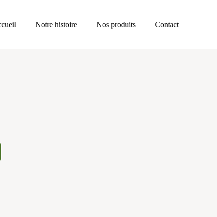
cueil
Notre histoire
Nos produits
Contact