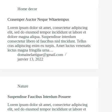
Home decor
Crasemper Auctor Neque Witaetempus
Lorem ipsum dolor sit amet, consectetur adipiscing
elit, sed do eiusmod tempor incididunt ut labore et
dolore magna aliqua. Suspendisse interdum
consectetur libero id faucibus nisl tincidunt. Tellus
cras adipiscing enim eu turpis. Amet luctus venenatis
lectus magna fringilla urna…
domainelartigue@gmail.com
janvier 13, 2022
Nature
Suspendisse Faucibus Interdum Posuere
Lorem ipsum dolor sit amet, consectetur adipiscing
elit, sed do eiusmod tempor incididunt ut labore et