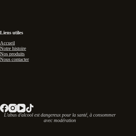
Liens utiles
Accueil
Notre histoire
Nos produits
Nous contacter
L'abus d'alcool est dangereux pour la santé, à consommer
avec modération