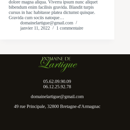
dolore magna aliqua. Viverra ipsum nunc aliquet
bibendum enim facilisis gravida. Blandit turpis
cursus in hac habitasse platea dictumst quisque.
Gravida cum sociis natoque…
domainelartigue@gmail.com
janvier 11, 2022
1 commentaire
05.62.09.90.09
06.12.25.92.78
domainelartigue@gmail.com
49 rue Principale, 32800 Bretagne-d'Armagnac